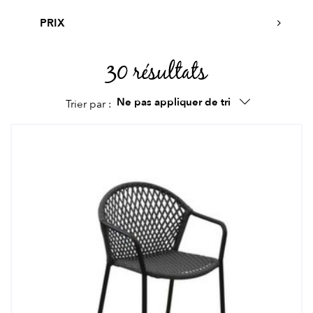
PRIX
30 résultats
Ne pas appliquer de tri
Trier par :