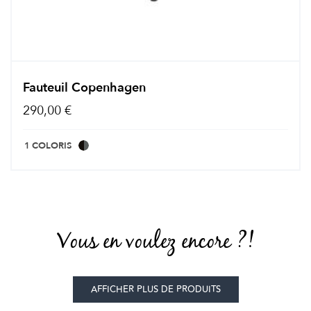
Fauteuil Copenhagen
290,00 €
1 COLORIS
Vous en voulez encore ?!
AFFICHER PLUS DE PRODUITS