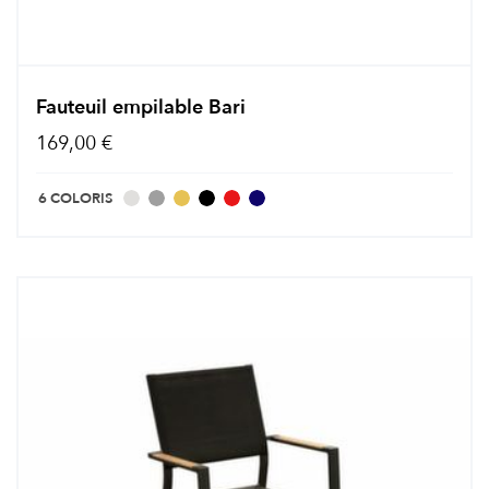
Fauteuil empilable Bari
169,00 €
6 COLORIS