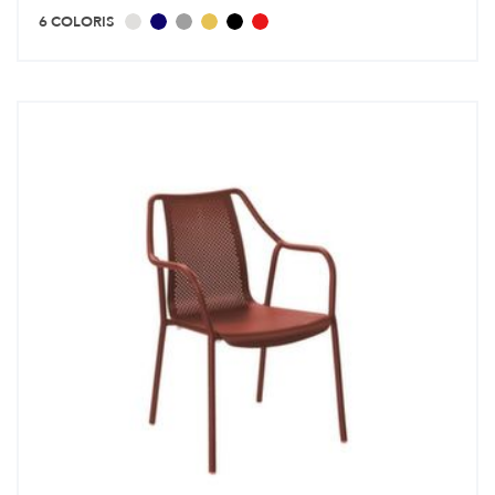
6 COLORIS