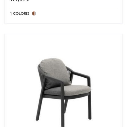
1 COLORIS