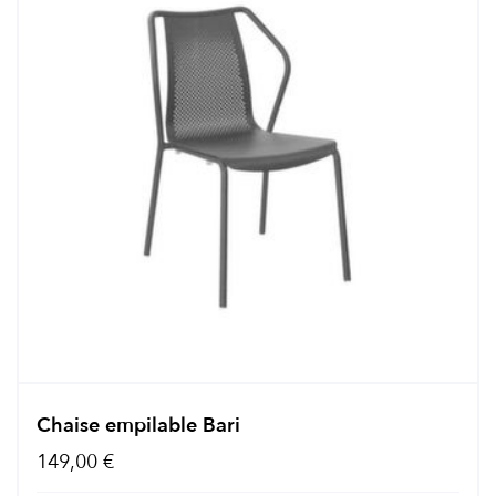
Chaise empilable Bari
149,00 €