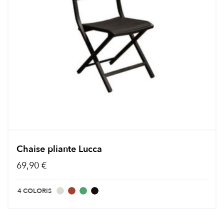
Chaise pliante Lucca
69,90 €
4 COLORIS