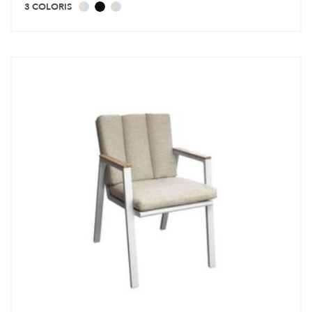
3 COLORIS