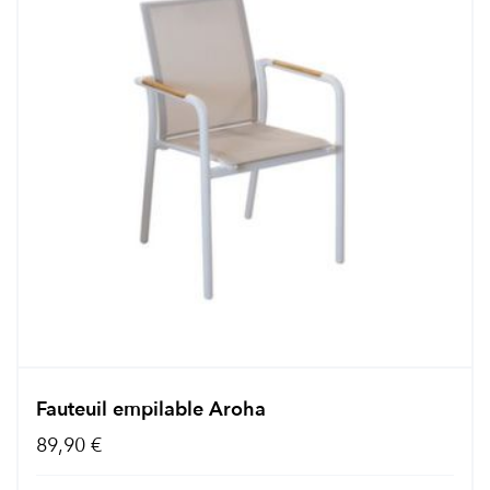
Fauteuil empilable Aroha
89,90 €