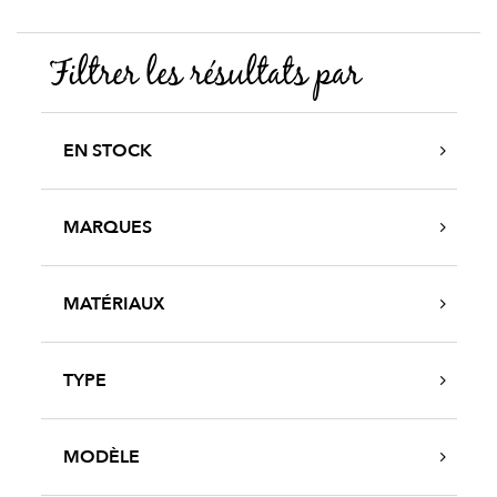
Filtrer les résultats par
EN STOCK
MARQUES
MATÉRIAUX
TYPE
MODÈLE