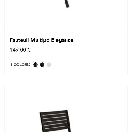
Fauteuil Multipo Elegance
149,00 €
3 COLORIS