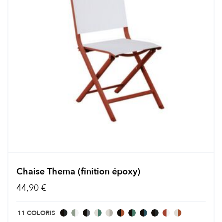
Chaise Thema (finition époxy)
44,90 €
11 COLORIS