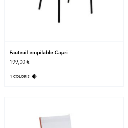
Fauteuil empilable Capri
199,00 €
1 COLORIS