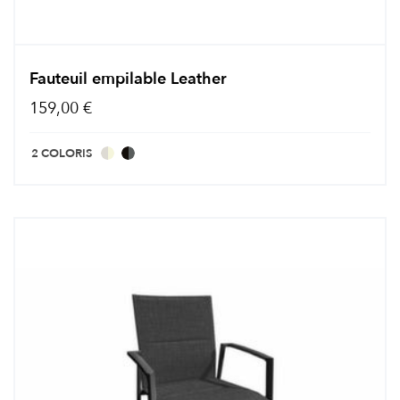
Fauteuil empilable Leather
159,00 €
2 COLORIS