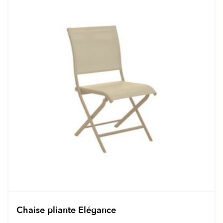
Chaise pliante Elégance