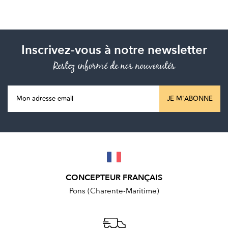
Inscrivez-vous à notre newsletter
Restez informé de nos nouveautés
JE M'ABONNE
CONCEPTEUR FRANÇAIS
Pons (Charente-Maritime)