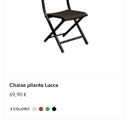
Chaise pliante Lucca
69,90 €
4 COLORIS