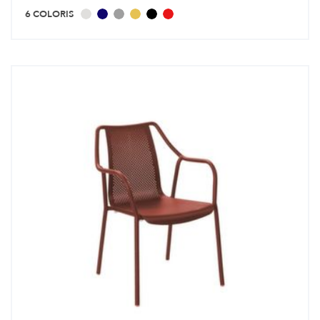
6 COLORIS