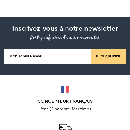
Inscrivez-vous à notre newsletter
Restez informé de nos nouveautés
JE M'ABONNE
CONCEPTEUR FRANÇAIS
Pons (Charente-Maritime)