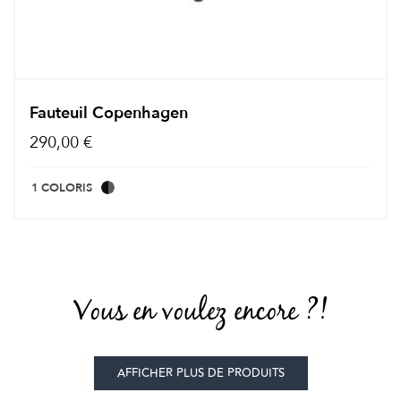
Fauteuil Copenhagen
290,00 €
1 COLORIS
Vous en voulez encore ?!
AFFICHER PLUS DE PRODUITS