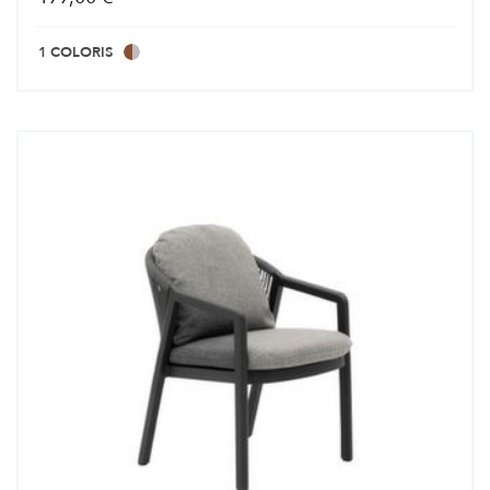
1 COLORIS