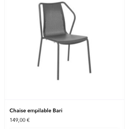
Chaise empilable Bari
149,00 €