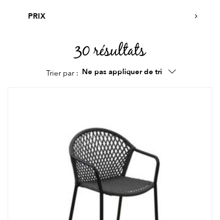
PRIX
30 résultats
Ne pas appliquer de tri
Trier par :