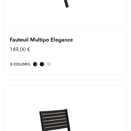
Fauteuil Multipo Elegance
149,00 €
3 COLORIS