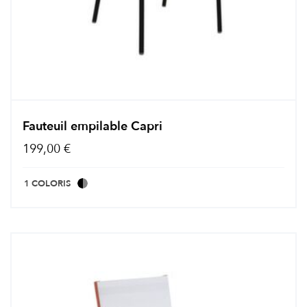
Fauteuil empilable Capri
199,00 €
1 COLORIS