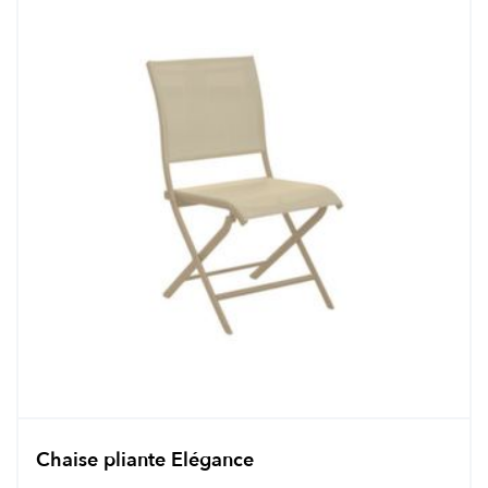
Chaise pliante Elégance