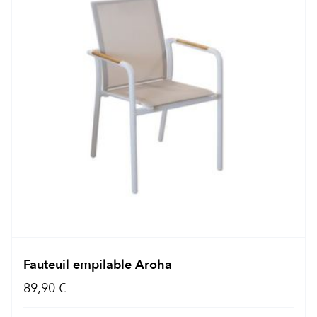
Fauteuil empilable Aroha
89,90 €