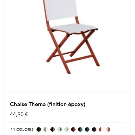
Chaise Thema (finition époxy)
44,90 €
11 COLORIS