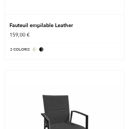
Fauteuil empilable Leather
159,00 €
2 COLORIS