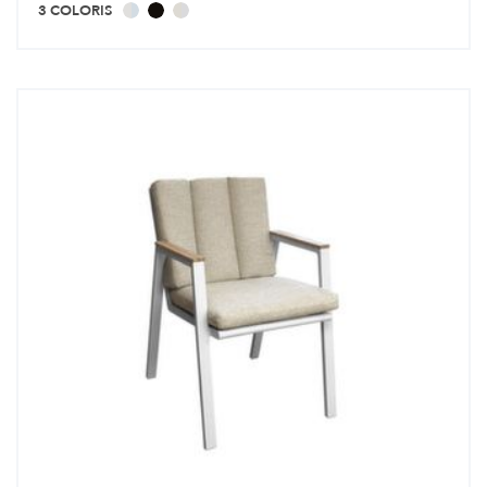
3 COLORIS