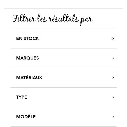
Filtrer les résultats par
EN STOCK
MARQUES
MATÉRIAUX
TYPE
MODÈLE