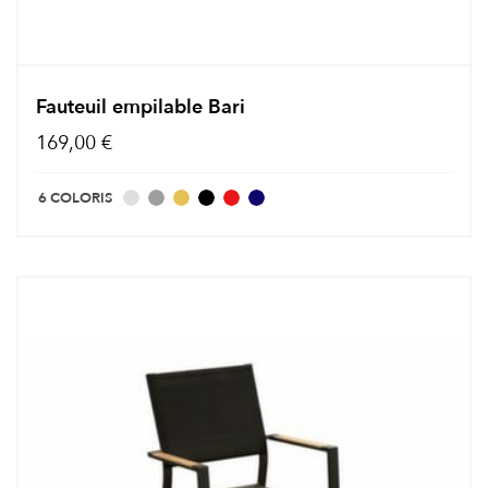
Fauteuil empilable Bari
169,00 €
6 COLORIS