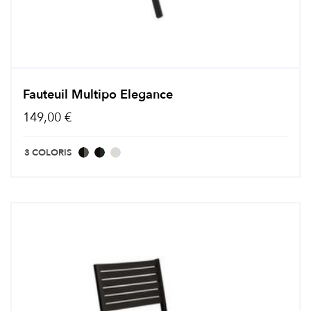
Fauteuil Multipo Elegance
149,00 €
3 COLORIS