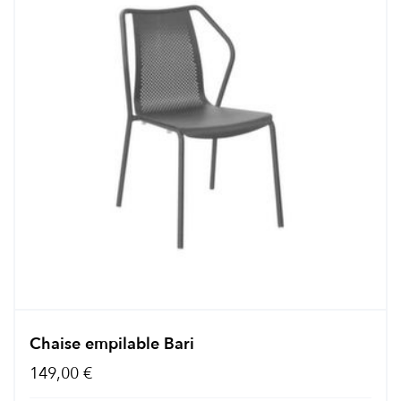
Chaise empilable Bari
149,00 €