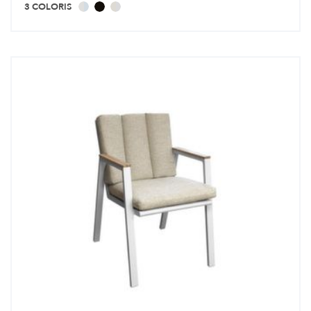
3 COLORIS