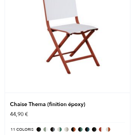
Chaise Thema (finition époxy)
44,90 €
11 COLORIS