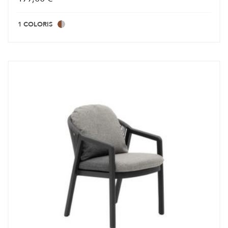
1 COLORIS