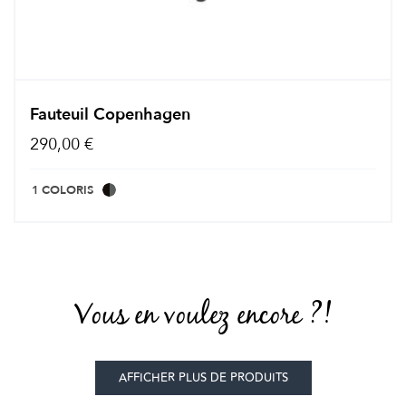
Fauteuil Copenhagen
290,00 €
1 COLORIS
Vous en voulez encore ?!
AFFICHER PLUS DE PRODUITS