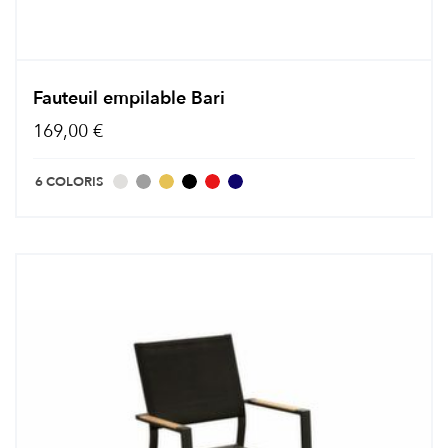
Fauteuil empilable Bari
169,00 €
6 COLORIS