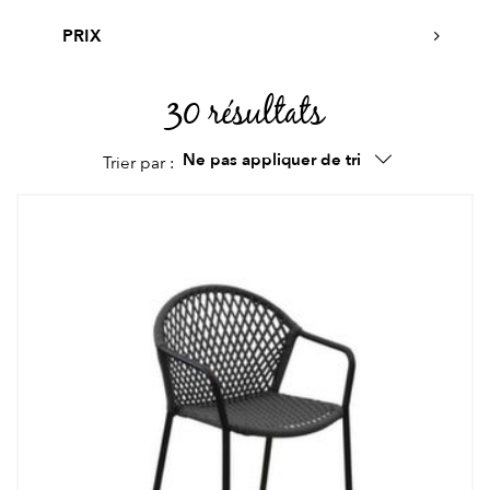
PRIX
30 résultats
Ne pas appliquer de tri
Trier par :