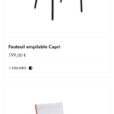
Fauteuil empilable Capri
199,00 €
1 COLORIS