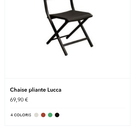
Chaise pliante Lucca
69,90 €
4 COLORIS