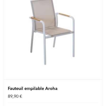
Fauteuil empilable Aroha
89,90 €