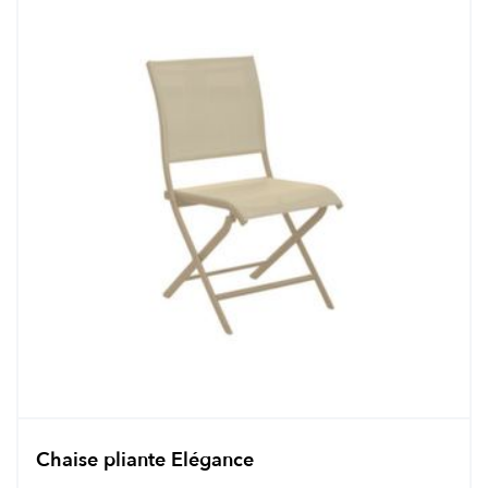
Chaise pliante Elégance