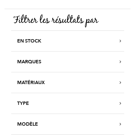
Filtrer les résultats par
EN STOCK
MARQUES
MATÉRIAUX
TYPE
MODÈLE