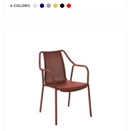
6 COLORIS