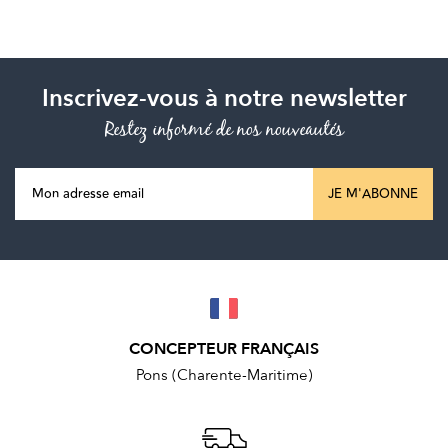
Inscrivez-vous à notre newsletter
Restez informé de nos nouveautés
JE M'ABONNE
CONCEPTEUR FRANÇAIS
Pons (Charente-Maritime)