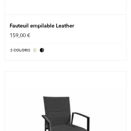
Fauteuil empilable Leather
159,00 €
2 COLORIS