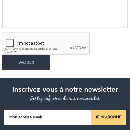
Inscrivez-vous à notre newsletter
Restez informé de nos nouveautés
JE M'ABONNE