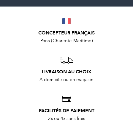
CONCEPTEUR FRANÇAIS
Pons (Charente-Maritime)
LIVRAISON AU CHOIX
À domicile ou en magasin
FACILITÉS DE PAIEMENT
3x ou 4x sans frais