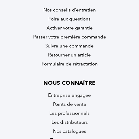
Nos conseils d’entretien
Foire aux questions
Activer votre garantie
Passer votre première commande
Suivre une commande
Retourner un article
Formulaire de rétractation
NOUS CONNAÎTRE
Entreprise engagée
Points de vente
Les professionnels
Les distributeurs
Nos catalogues