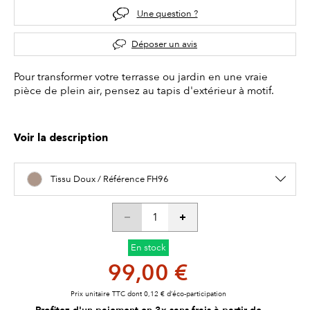
Une question ?
Déposer un avis
Pour transformer votre terrasse ou jardin en une vraie
pièce de plein air, pensez au tapis d'extérieur à motif.
Voir la description
Tissu Doux / Référence FH96
En stock
99,00 €
Prix unitaire TTC dont 0,12 € d’éco-participation