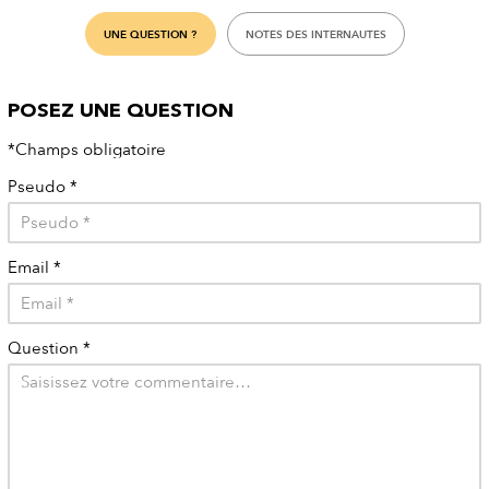
UNE QUESTION ?
NOTES DES INTERNAUTES
POSEZ UNE QUESTION
*Champs obligatoire
Pseudo
*
Email
*
Question
*