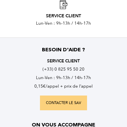
SERVICE CLIENT
Lun-Ven : 9h-13h / 14h-17h
BESOIN D'AIDE ?
SERVICE CLIENT
(+33) 0 825 95 50 20
Lun-Ven : 9h-13h / 14h-17h
0,15€/appel + prix de l’appel
CONTACTER LE SAV
ON VOUS ACCOMPAGNE