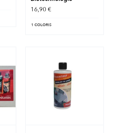
16,90 €
1 COLORIS