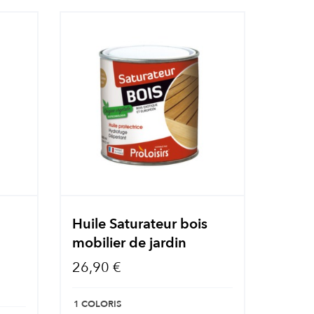
s
Huile Saturateur bois
mobilier de jardin
26,90 €
1 COLORIS