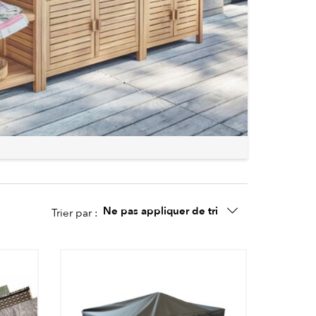
Ne pas appliquer de tri
Trier par :