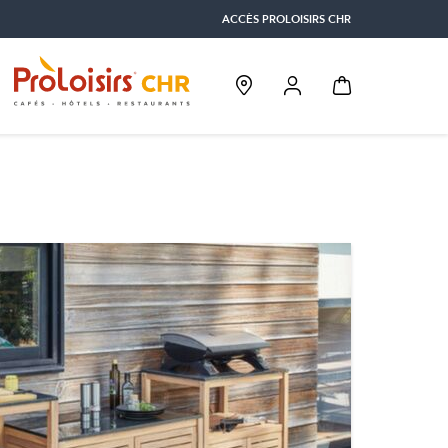
ACCÈS PROLOISIRS CHR